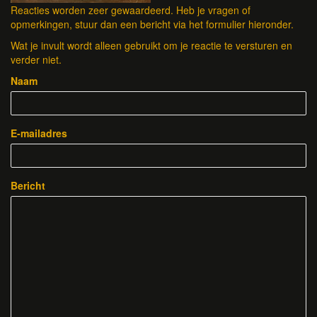
Reacties worden zeer gewaardeerd. Heb je vragen of
opmerkingen, stuur dan een bericht via het formulier hieronder.
Wat je invult wordt alleen gebruikt om je reactie te versturen en
verder niet.
Naam
E-mailadres
Bericht