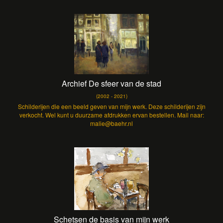
Archief De sfeer van de stad
(2002 - 2021)
Schilderijen die een beeld geven van mijn werk. Deze schilderijen zijn
verkocht. Wel kunt u duurzame afdrukken ervan bestellen. Mail naar:
malie@baehr.nl
Schetsen de basis van mijn werk