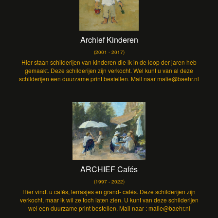
Archief Kinderen
(2001 - 2017)
Hier staan schilderijen van kinderen die ik in de loop der jaren heb
gemaakt. Deze schilderijen zijn verkocht. Wel kunt u van al deze
schilderijen een duurzame print bestellen. Mail naar malie@baehr.nl
ARCHIEF Cafés
(1997 - 2022)
Hier vindt u cafés, terrasjes en grand- cafés. Deze schilderijen zijn
verkocht, maar ik wil ze toch laten zien. U kunt van deze schilderijen
wel een duurzame print bestellen. Mail naar : malie@baehr.nl