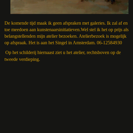
De komende tijd maak ik geen afspraken met galeries. Ik zal af en
toe meedoen aan kunstenaarsinitiatieven.
Wel stel ik het op prijs als
belangstellenden mijn atelier bezoeken. A
telierbezoek is mogelijk
op afspraak. Het is aan het Singel in Amsterdam.
06-12584930
Op het schilderij hiernaast ziet u het atelier, rechtsboven op de
tweede verdieping.