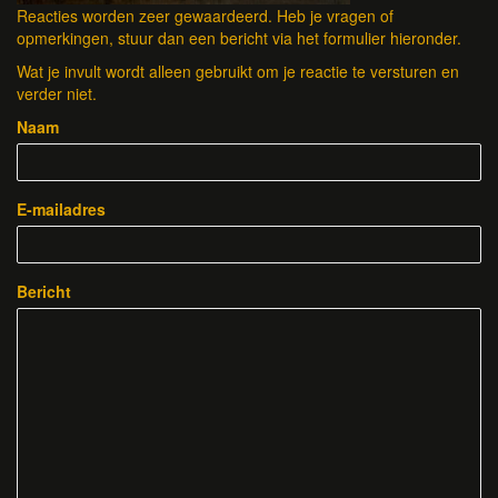
Reacties worden zeer gewaardeerd. Heb je vragen of
opmerkingen, stuur dan een bericht via het formulier hieronder.
Wat je invult wordt alleen gebruikt om je reactie te versturen en
verder niet.
Naam
E-mailadres
Bericht