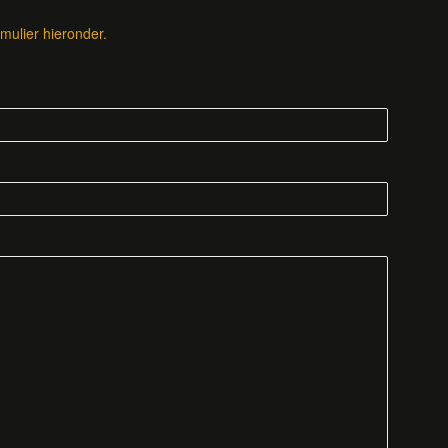
mulier hieronder.