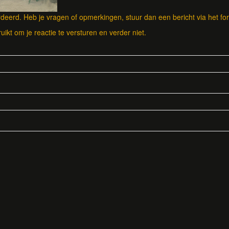
eerd. Heb je vragen of opmerkingen, stuur dan een bericht via het for
ruikt om je reactie te versturen en verder niet.