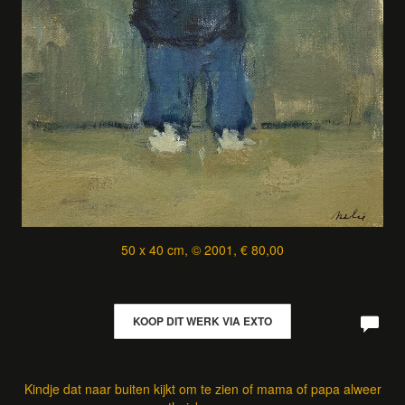
50 x 40 cm, © 2001, € 80,00
KOOP DIT WERK VIA EXTO
Kindje dat naar buiten kijkt om te zien of mama of papa alweer