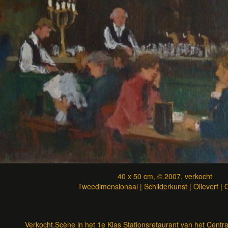
40 x 50 cm, © 2007, verkocht
Tweedimensionaal | Schilderkunst | Olieverf |
Verkocht.Scène in het 1e Klas Stationsretaurant van het Centr