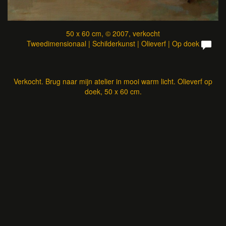
50 x 60 cm, © 2007, verkocht
Tweedimensionaal | Schilderkunst | Olieverf | Op doek
Verkocht. Brug naar mijn atelier in mooi warm licht. Olieverf op
doek, 50 x 60 cm.