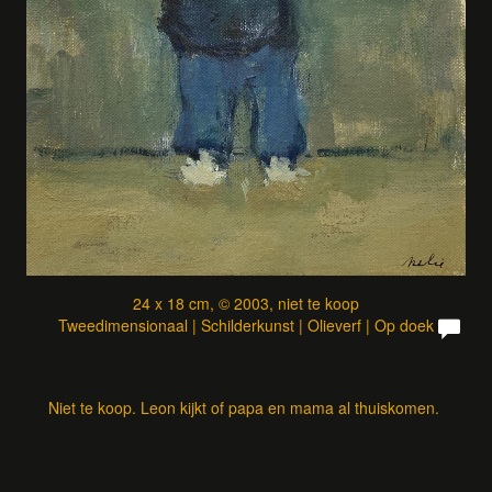
24 x 18 cm, © 2003, niet te koop
Tweedimensionaal | Schilderkunst | Olieverf | Op doek
Niet te koop. Leon kijkt of papa en mama al thuiskomen.