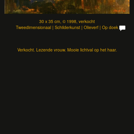
30 x 35 cm, © 1998, verkocht
Tweedimensionaal | Schilderkunst | Olieverf | Op doek
Verkocht. Lezende vrouw. Mooie lichtval op het haar.