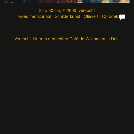
24 x 30 cm, © 2000, verkocht
Tweedimensionaal | Schilderkunst | Olieverf | Op doek
Verkocht. Heer in gedachten.Café de Wijnhaven in Delft