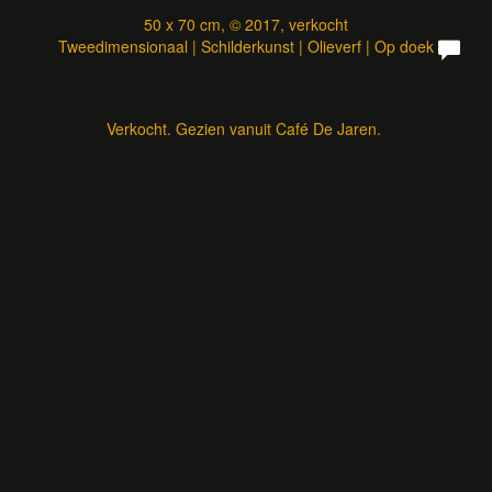
50 x 70 cm, © 2017, verkocht
Tweedimensionaal | Schilderkunst | Olieverf | Op doek
Verkocht. Gezien vanuit Café De Jaren.