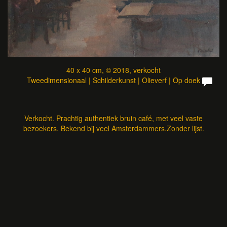
40 x 40 cm, © 2018, verkocht
Tweedimensionaal | Schilderkunst | Olieverf | Op doek
Verkocht. Prachtig authentiek bruin café, met veel vaste
bezoekers. Bekend bij veel Amsterdammers.Zonder lijst.