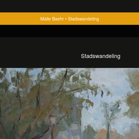
Malie Baehr
Stadswandeling
Stadswandeling