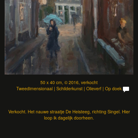
50 x 40 cm, © 2016, verkocht
Tweedimensionaal | Schilderkunst | Olieverf | Op doek
Verkocht. Het nauwe straatje De Heisteeg, richting Singel. Hier
loop ik dagelijk doorheen.