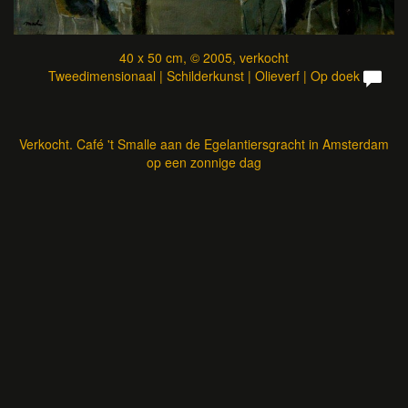
40 x 50 cm, © 2005, verkocht
Tweedimensionaal | Schilderkunst | Olieverf | Op doek
Verkocht. Café 't Smalle aan de Egelantiersgracht in Amsterdam
op een zonnige dag