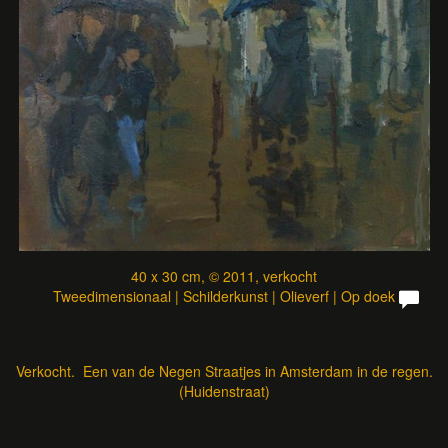
40 x 30 cm, © 2011, verkocht
Tweedimensionaal | Schilderkunst | Olieverf | Op doek
Verkocht. Een van de Negen Straatjes in Amsterdam in de regen.
(Huidenstraat)