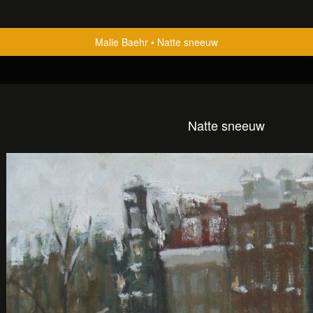
Malie Baehr
Natte sneeuw
Natte sneeuw