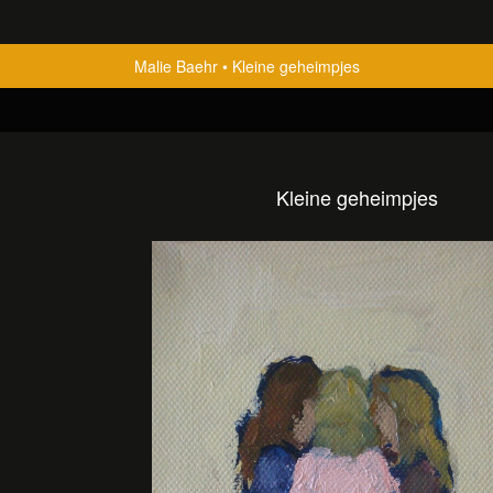
Malie Baehr
Kleine geheimpjes
Kleine geheimpjes