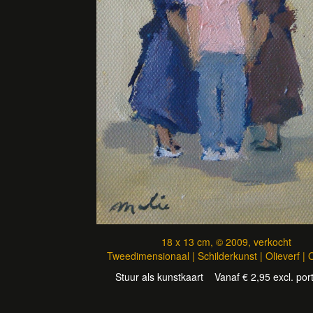
18 x 13 cm, © 2009, verkocht
Tweedimensionaal | Schilderkunst | Olieverf |
Stuur als kunstkaart
Vanaf € 2,95 excl. por