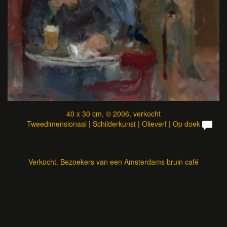
40 x 30 cm, © 2006, verkocht
Tweedimensionaal | Schilderkunst | Olieverf | Op doek
Verkocht. Bezoekers van een Amsterdams bruin café