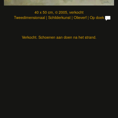
40 x 50 cm, © 2005, verkocht
Tweedimensionaal | Schilderkunst | Olieverf | Op doek
Verkocht. Schoenen aan doen na het strand.