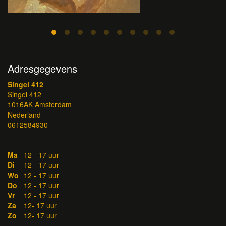
Adresgegevens
Singel 412
Singel 412
1016AK Amsterdam
Nederland
0612584930
Ma
12 - 17 uur
Di
12 - 17 uur
Wo
12 - 17 uur
Do
12 - 17 uur
Vr
12 - 17 uur
Za
12- 17 uur
Zo
12- 17 uur