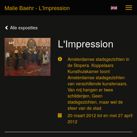
Malie Baehr - L'Impression
Tog
navi
Alle exposities
L'Impression
Amsterdamse stadsgezichten in
de Stopera. Koppelaars
Kunsthuiskamer toont
Amsterdamse stadsgezichten
van verschillende kunstenaars.
Van mij hangen er twee
schilderijen, Geen
stadsgezichten, maar wel de
sfeer van de stad.
20 maart 2012 tot en met 27 april
2012