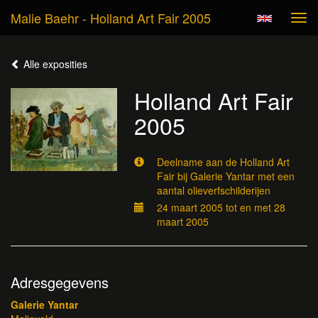
Malie Baehr - Holland Art Fair 2005
Tog
navi
Alle exposities
Holland Art Fair
2005
Deelname aan de Holland Art
Fair bij Galerie Yantar met een
aantal olieverfschilderijen
24 maart 2005 tot en met 28
maart 2005
Adresgegevens
Galerie Yantar